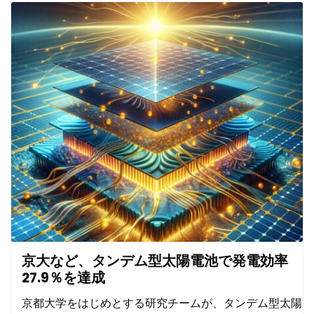
京大など、タンデム型太陽電池で発電効率
27.9％を達成
京都大学をはじめとする研究チームが、タンデム型太陽