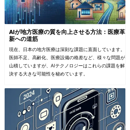
AIが地方医療の質を向上させる方法：医療革
新への道筋
現在、日本の地方医療は深刻な課題に直面しています。
医師不足、高齢化、医療設備の格差など、様々な問題が
山積していますが、AIテクノロジーはこれらの課題を解
決する大きな可能性を秘めています。