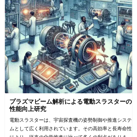
プラズマビーム解析による電動スラスターの
性能向上研究
電動スラスターは、宇宙探査機の姿勢制御や推進システ
ムとして広く利用されています。その高効率と長寿命性
により、従来の化学推進に比べて多くの利点がありま