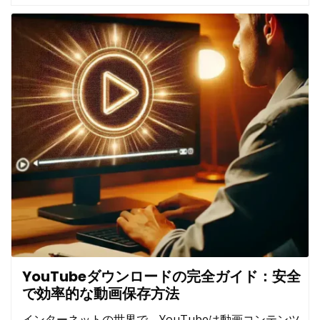
YouTubeダウンロードの完全ガイド：安全
で効率的な動画保存方法
インターネットの世界で、YouTubeは動画コンテンツ