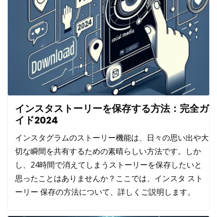
インスタストーリーを保存する方法：完全ガ
イド2024
インスタグラムのストーリー機能は、日々の思い出や大
切な瞬間を共有するための素晴らしい方法です。しか
し、24時間で消えてしまうストーリーを保存したいと
思ったことはありませんか？ここでは、
インスタ スト
ーリー 保存
の方法について、詳しくご説明します。