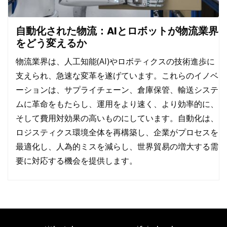
自動化された物流：AIとロボットが物流業界
をどう変えるか
物流業界は、人工知能(AI)やロボティクスの技術進歩に
支えられ、急速な変革を遂げています。これらのイノベ
ーションは、サプライチェーン、倉庫保管、輸送システ
ムに革命をもたらし、運用をより速く、より効率的に、
そして費用対効果の高いものにしています。自動化は、
ロジスティクス環境全体を再構築し、企業がプロセスを
最適化し、人為的ミスを減らし、世界貿易の増大する需
要に対応する機会を提供します。