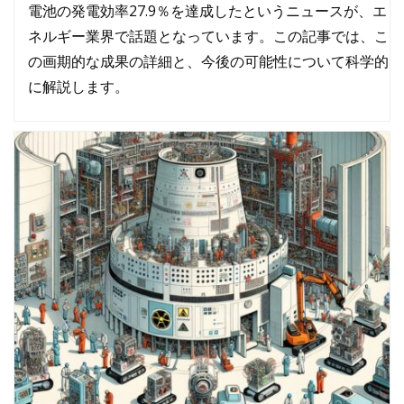
電池の発電効率27.9％を達成したというニュースが、エ
ネルギー業界で話題となっています。この記事では、こ
の画期的な成果の詳細と、今後の可能性について科学的
に解説します。