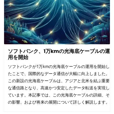
ソフトバンク、1万kmの光海底ケーブルの運
用を開始
ソフトバンクが1万kmの光海底ケーブルの運用を開始し
たことで、国際的なデータ通信が大幅に向上しました。
この新設の光海底ケーブルは、アジアと北米を結ぶ重要
な通信路となり、高速かつ安定したデータ転送を実現し
ています。本記事では、この光海底ケーブルの詳細、そ
の影響、および将来の展開について詳しく解説します。