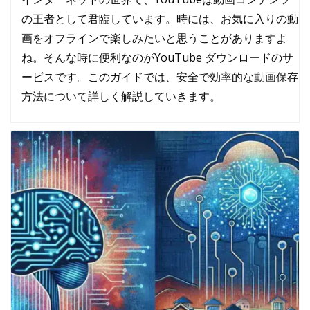
の王者として君臨しています。時には、お気に入りの動
画をオフラインで楽しみたいと思うことがありますよ
ね。そんな時に便利なのが
YouTube ダウンロード
のサ
ービスです。このガイドでは、安全で効率的な動画保存
方法について詳しく解説していきます。