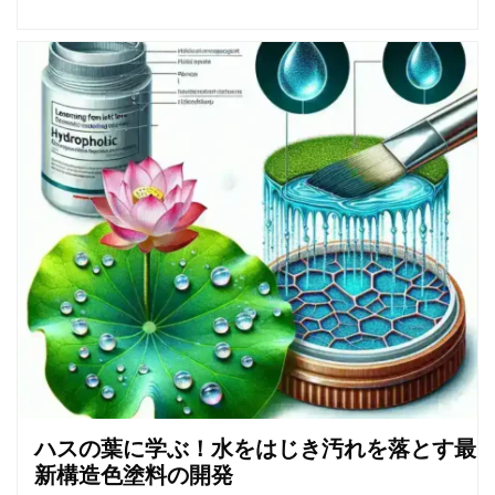
ハスの葉に学ぶ！水をはじき汚れを落とす最
新構造色塗料の開発