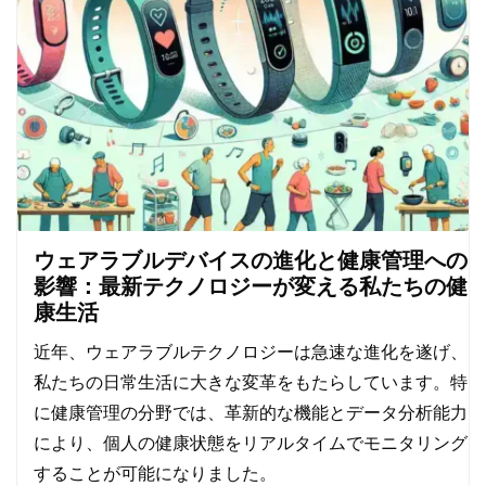
ウェアラブルデバイスの進化と健康管理への
影響：最新テクノロジーが変える私たちの健
康生活
近年、ウェアラブルテクノロジーは急速な進化を遂げ、
私たちの日常生活に大きな変革をもたらしています。特
に健康管理の分野では、革新的な機能とデータ分析能力
により、個人の健康状態をリアルタイムでモニタリング
することが可能になりました。