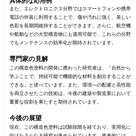
具体的な応用例
また、エレクトロニクス分野ではスマートフォンや携帯
電話の外装に利用することで、傷や汚れに強く、美しい
色彩を長期間維持することができます。さらに、航空機
や船舶などの大型構造物にも適用可能で、これらの分野
でもメンテナンスの効率化が期待されています。
専門家の見解
この構造色塗料の開発に携わった研究者は、「自然から
学ぶことで、持続可能で機能的な材料を創出することが
できる」と述べています。また、環境への配慮と高性能
を両立させたこの技術は、今後の建築や製造業において
重要な役割を果たすと期待されています。
今後の展望
現在、この構造色塗料は試験段階を経ており、実用化に
向けたさらなる研究が進められています。将来的には、