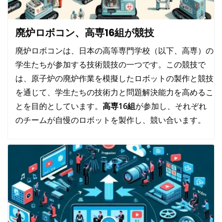
廃炉ロボコン、高専16組が競技
廃炉ロボコンは、日本の高等専門学校（以下、高専）の
学生たちが参加する技術競技の一つです。この競技で
は、原子炉の廃炉作業を模擬したロボットの製作と競技
を通じて、学生たちの技術力と問題解決能力を高めるこ
とを目的としています。
高専16組
が参加し、それぞれ
のチームが自慢のロボットを製作し、競い合います。