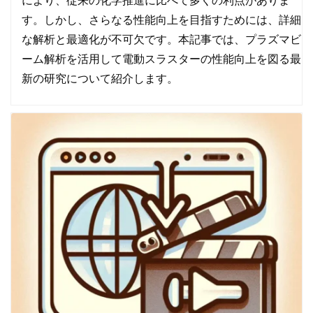
す。しかし、さらなる性能向上を目指すためには、詳細
な解析と最適化が不可欠です。本記事では、プラズマビ
ーム解析を活用して電動スラスターの性能向上を図る最
新の研究について紹介します。