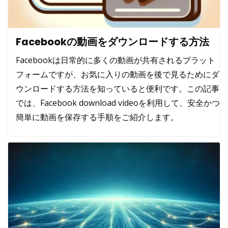
Facebookの動画をダウンロードする方法
Facebookは日常的に多くの動画が共有されるプラット
フォームですが、お気に入りの動画を後で見るためにダ
ウンロードする方法を知っていると便利です。この記事
では、
Facebook download video
を利用して、安全かつ
簡単に動画を保存する手順をご紹介します。