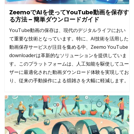
ZeemoでAIを使ってYouTube動画を保存す
る方法 – 簡単ダウンロードガイド
YouTube動画の保存は、現代のデジタルライフにおい
て重要な技術となっています。特に、AI技術を活用した
動画保存サービスが注目を集める中、
Zeemo YouTube
downloader
は革新的なソリューションを提供していま
す。このプラットフォームは、人工知能を駆使してユー
ザーに最適化された動画ダウンロード体験を実現してお
り、従来の手動操作による煩雑さを大幅に軽減します。