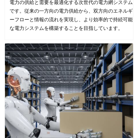
電力の供給と需要を最適化する次世代の電力網システム
です。従来の一方向の電力供給から、双方向のエネルギ
ーフローと情報の流れを実現し、より効率的で持続可能
な電力システムを構築することを目指しています。