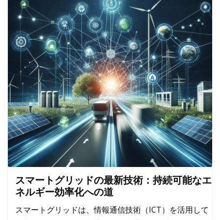
スマートグリッドの最新技術：持続可能なエ
ネルギー効率化への道
スマートグリッドは、情報通信技術（ICT）を活用して