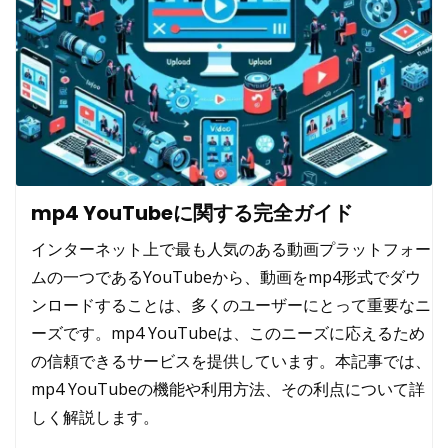
mp4 YouTubeに関する完全ガイド
インターネット上で最も人気のある動画プラットフォー
ムの一つであるYouTubeから、動画をmp4形式でダウ
ンロードすることは、多くのユーザーにとって重要なニ
ーズです。
mp4 YouTube
は、このニーズに応えるため
の信頼できるサービスを提供しています。本記事では、
mp4 YouTubeの機能や利用方法、その利点について詳
しく解説します。