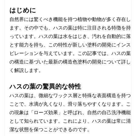
はじめに
自然界には驚くべき機能を持つ植物や動物が多く存在し
ます。その中でも、ハスの葉は特に注目される特徴を持
っています。ハスの葉は水をはじき、汚れを自動的に落
とす能力を持ち、この特性が新しい塗料の開発にインス
ピレーションを与えています。この記事では、ハスの葉
の構造に基づいた最新の構造色塗料の開発について詳し
く解説します。
ハスの葉の驚異的な特性
ハスの葉は、微細なワックス層と特殊な表面構造を持つ
ことで、水滴が丸くなり、滑り落ちやすくなります。こ
の現象は「ローズ効果」と呼ばれ、自然の自己洗浄機能
として知られています。これにより、ハスの葉は常に清
潔な状態を保つことができるのです。