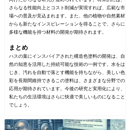
さらなる性能向上とコスト削減が実現すれば、広範な市
場への普及が見込まれます。また、他の植物や自然素材
からも新たなインスピレーションを得ることで、さらに
多様な機能を持つ材料の開発が期待されます。
まとめ
ハスの葉にインスパイアされた構造色塗料の開発は、自
然の知恵を活用した持続可能な技術の一例です。水をは
じき、汚れを自動で落とす機能を持ちながら、美しい色
彩を長期間維持できるこの塗料は、さまざまな分野での
応用が期待されています。今後の研究と実用化により、
私たちの生活環境はさらに快適で美しいものになること
でしょう。